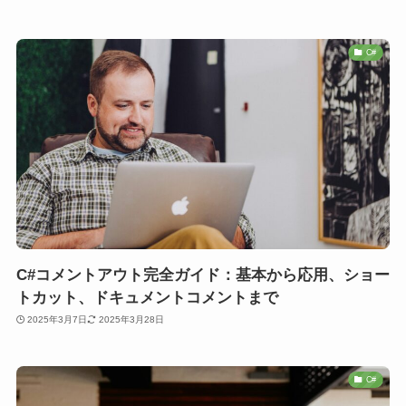
C#
C#コメントアウト完全ガイド：基本から応用、ショー
トカット、ドキュメントコメントまで
2025年3月7日
2025年3月28日
C#