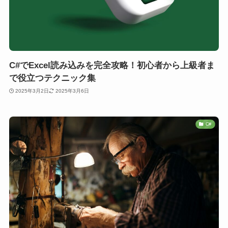
C#でExcel読み込みを完全攻略！初心者から上級者ま
で役立つテクニック集
2025年3月2日
2025年3月6日
C#