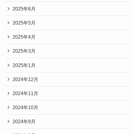
2025年6月
2025年5月
2025年4月
2025年3月
2025年1月
2024年12月
2024年11月
2024年10月
2024年9月