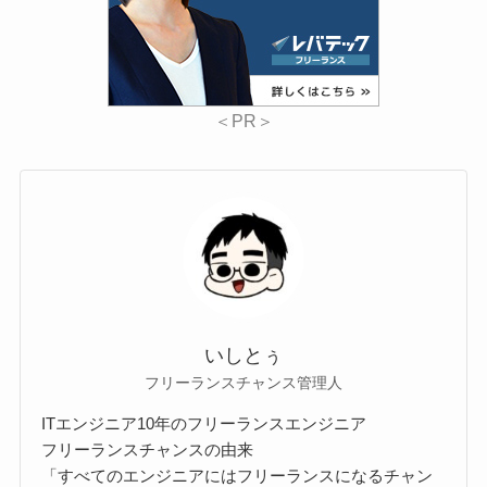
＜PR＞
いしとぅ
フリーランスチャンス管理人
ITエンジニア10年のフリーランスエンジニア
フリーランスチャンスの由来
「すべてのエンジニアにはフリーランスになるチャン