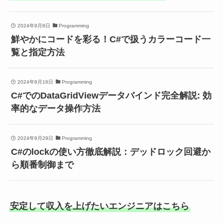
2024年9月8日
Programming
鮮やかにコードを彩る！C#で扱うカラーコード一
覧と指定方法
2024年9月16日
Programming
C#でのDataGridViewデータバインド完全解説: 効
率的なデータ操作方法
2024年9月29日
Programming
C#のlockの使い方徹底解説：デッドロック回避か
ら順番制御まで
安定して収入を上げたいエンジニアはこちら