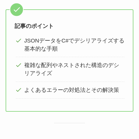
記事のポイント
JSONデータをC#でデシリアライズする
基本的な手順
複雑な配列やネストされた構造のデシ
リアライズ
よくあるエラーの対処法とその解決策