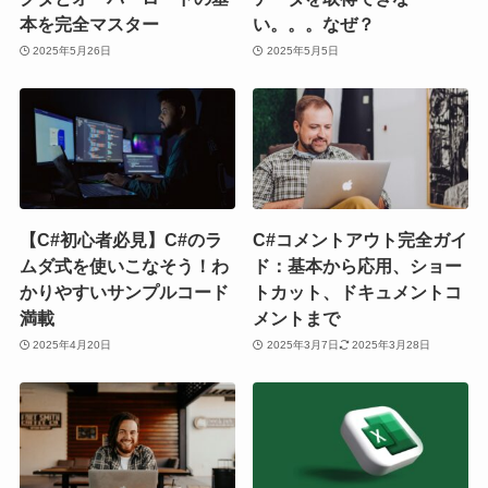
本を完全マスター
い。。。なぜ？
2025年5月26日
2025年5月5日
【C#初心者必見】C#のラ
C#コメントアウト完全ガイ
ムダ式を使いこなそう！わ
ド：基本から応用、ショー
かりやすいサンプルコード
トカット、ドキュメントコ
満載
メントまで
2025年4月20日
2025年3月7日
2025年3月28日