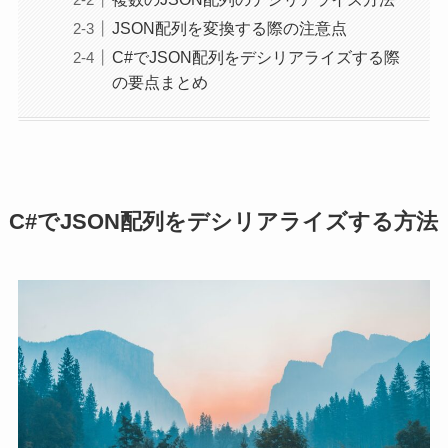
JSON配列を変換する際の注意点
C#でJSON配列をデシリアライズする際
の要点まとめ
C#でJSON配列をデシリアライズする方法