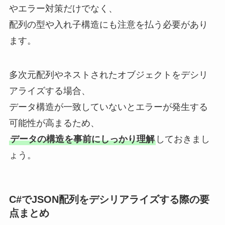
やエラー対策だけでなく、
配列の型や入れ子構造にも注意を払う必要があり
ます。
多次元配列やネストされたオブジェクトをデシリ
アライズする場合、
データ構造が一致していないとエラーが発生する
可能性が高まるため、
データの構造を事前にしっかり理解
しておきまし
ょう。
C#でJSON配列をデシリアライズする際の要
点まとめ