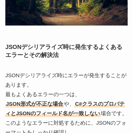
JSONデシリアライズ時に発生するよくある
エラーとその解決法
JSONデシリアライズ時にエラーが発生することが
あります。
最もよくあるエラーの一つは、
JSON形式が不正な場合
や、
C#クラスのプロパテ
ィとJSONのフィールド名が一致しない
場合です。
このようなエラーに対処するために、JSONのフォ
ーマットをしっかり確認し、