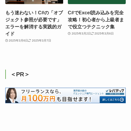
もう迷わない！C#の「オブ
C#でExcel読み込みを完全
ジェクト参照が必要です」
攻略！初心者から上級者ま
エラーを解消する実践的ガ
で役立つテクニック集
イド
2025年3月2日
2025年3月6日
2025年3月6日
2025年3月7日
＜PR＞