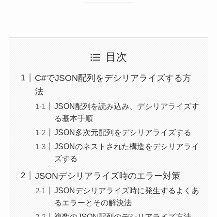
目次
C#でJSON配列をデシリアライズする方
法
JSON配列を読み込み、デシリアライズす
る基本手順
JSON多次元配列をデシリアライズする
JSONのネストされた構造をデシリアライ
ズする
JSONデシリアライズ時のエラー対策
JSONデシリアライズ時に発生するよくあ
るエラーとその解決法
複数のJSON配列のデシリアライズ方法