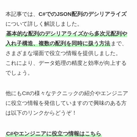
本記事では、
C#でのJSON配列のデシリアライズ
について詳しく解説しました。
基本的な配列のデシリアライズから多次元配列や
入れ子構造、複数の配列を同時に扱う方法
まで、
さまざまな場面で役立つ情報を提供しました。
これにより、データ処理の精度と効率が向上する
でしょう。
他にもC#の様々なテクニックの紹介やエンジニア
に役立つ情報を発信していますので興味のある方
は以下のリンクからどうぞ！
C#やエンジニアに役立つ情報はこちら