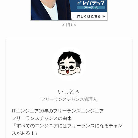
＜PR＞
いしとぅ
フリーランスチャンス管理人
ITエンジニア10年のフリーランスエンジニア
フリーランスチャンスの由来
「すべてのエンジニアにはフリーランスになるチャン
スがある！」