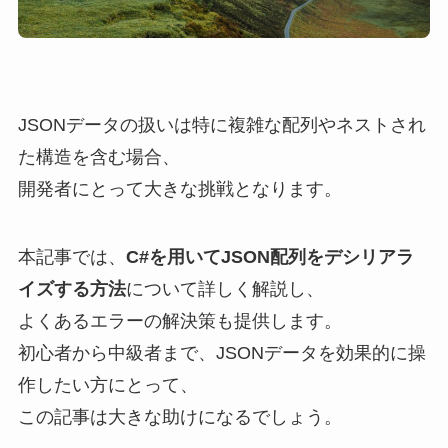
JSONデータの扱いは特に複雑な配列やネストされ
た構造を含む場合、
開発者にとって大きな挑戦となります。
本記事では、
C#を用いてJSON配列をデシリアラ
イズする方法
について詳しく解説し、
よくあるエラーの解決策も提供します。
初心者から中級者まで、JSONデータを効果的に操
作したい方にとって、
この記事は大きな助けになるでしょう。